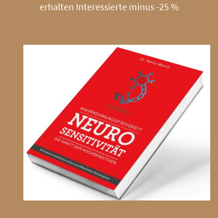
erhalten Interessierte minus -25 %