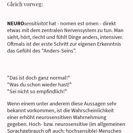
Gleich vorweg:
NEURO
sensitivität
hat - nomen est omen - direkt
etwas mit dem zentralen Nervensystem zu tun. Man
sieht, hört, riecht und fühlt Dinge anders, intensiver.
Oftmals ist der erste Schritt zur eigenen Erkenntnis
das Gefühl des "Anders-Seins".
"Das ist doch ganz normal!"
"Was du schon wieder hast!"
"Sei nicht so empfindlich!"
Wenn einem unter anderem diese Aussagen sehr
bekannt vorkommen, ist die Wahrscheinlichkeit
einer erhöht neurosensitiven Wahrnehmung
gegeben. Hoch- bzw. neurosensitive (im allgemeinen
Sprachgebrauch oft auch: hochsensible) Menschen