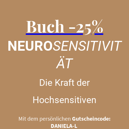
Buch -25%
NEURO
SENSITIVIT
ÄT
Die Kraft der
Hochsensitiven
Mit dem persönlichen
Gutscheincode:
DANIELA-L