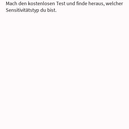
Mach den kostenlosen Test und finde heraus, welcher
Sensitivitätstyp du bist.