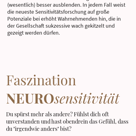
(wesentlich) besser ausblenden. In jedem Fall weist
die neueste Sensitivitätsforschung auf große
Potenziale bei erhöht Wahrnehmenden hin, die in
der Gesellschaft sukzessive wach gekitzelt und
gezeigt werden dürfen.
Faszination
NEURO
sensitivität
Du spürst mehr als andere? Fühlst dich oft
unverstanden und hast obendrein das Gefühl, dass
du "irgendwie anders" bist?