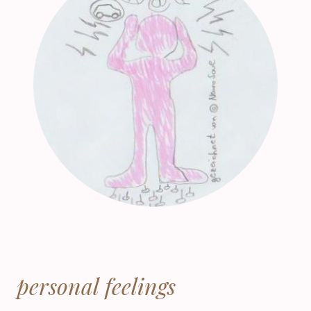
personal feelings