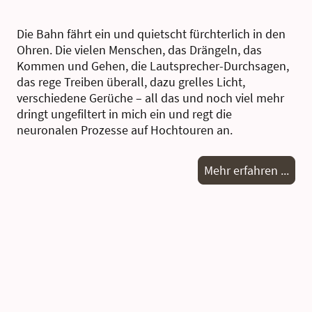
Die Bahn fährt ein und quietscht fürchterlich in den
Ohren. Die vielen Menschen, das Drängeln, das
Kommen und Gehen, die Lautsprecher-Durchsagen,
das rege Treiben überall, dazu grelles Licht,
verschiedene Gerüche – all das und noch viel mehr
dringt ungefiltert in mich ein und regt die
neuronalen Prozesse auf Hochtouren an.
Mehr erfahren ...