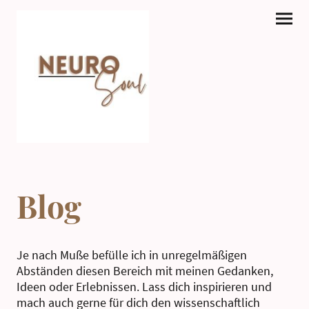
Blog
Je nach Muße befülle ich in unregelmäßigen
Abständen diesen Bereich mit meinen Gedanken,
Ideen oder Erlebnissen. Lass dich inspirieren und
mach auch gerne für dich den wissenschaftlich