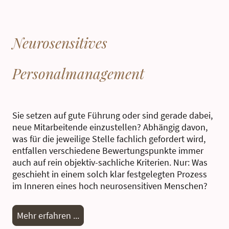
Neurosensitives
Personalmanagement
Sie setzen auf gute Führung oder sind gerade dabei,
neue Mitarbeitende einzustellen? Abhängig davon,
was für die jeweilige Stelle fachlich gefordert wird,
entfallen verschiedene Bewertungspunkte immer
auch auf rein objektiv-sachliche Kriterien. Nur: Was
geschieht in einem solch klar festgelegten Prozess
im Inneren eines hoch neurosensitiven Menschen?
Mehr erfahren ...